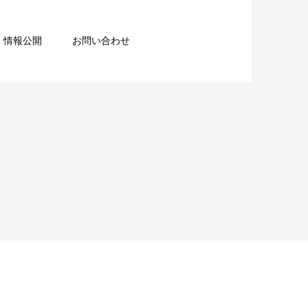
情報公開
お問い合わせ