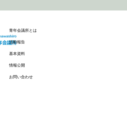
青年会議所とは
活動報告
基本資料
情報公開
お問い合わせ