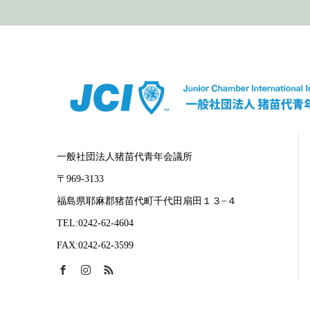
一般社団法人猪苗代青年会議所
〒969-3133
福島県耶麻郡猪苗代町千代田扇田１３−４
TEL:0242-62-4604
FAX:0242-62-3599