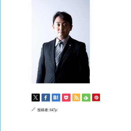
投稿者:
647jc