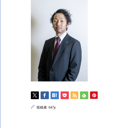
投稿者:
647jc