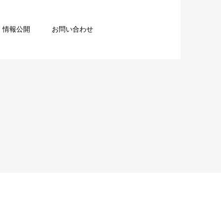
情報公開
お問い合わせ