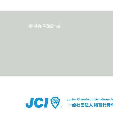
委員会事業計画