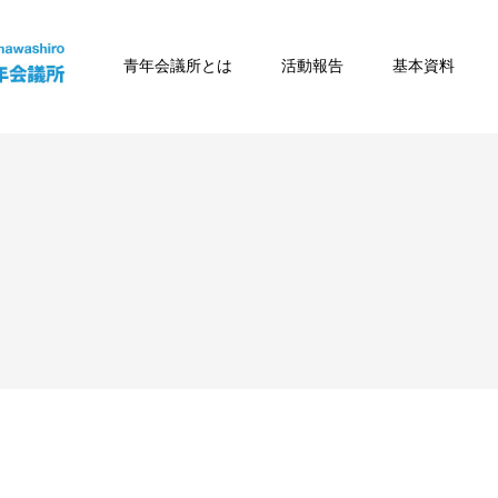
青年会議所とは
活動報告
基本資料