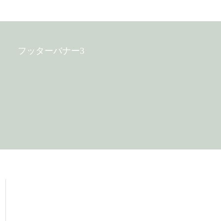
フッターバナー3