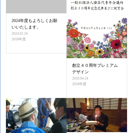
2024年度もよろしくお願
いいたします。
2024.02.24
2018年度
創立４０周年プレミアム
デザイン
2018.04.24
2018年度