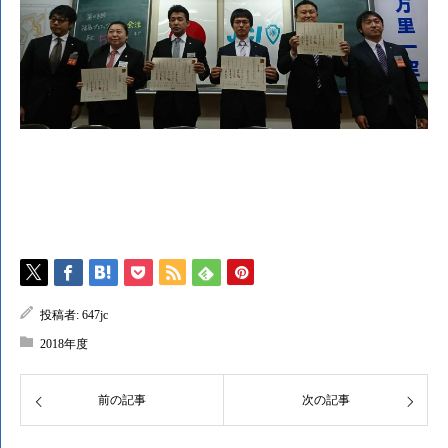
投稿者:
647jc
2018年度
前の記事
次の記事