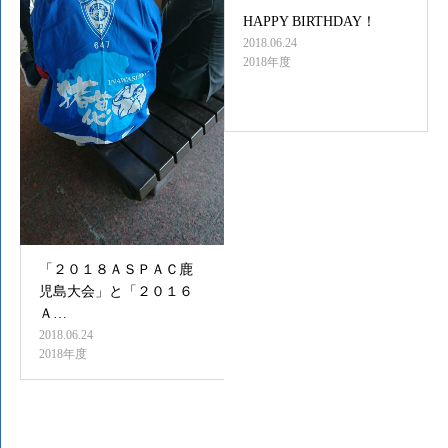
HAPPY BIRTHDAY！
2018.06.24
2018年度
「２０１８ＡＳＰＡＣ鹿
児島大会」と「２０１６
Ａ…
2018.06.24
2018年度