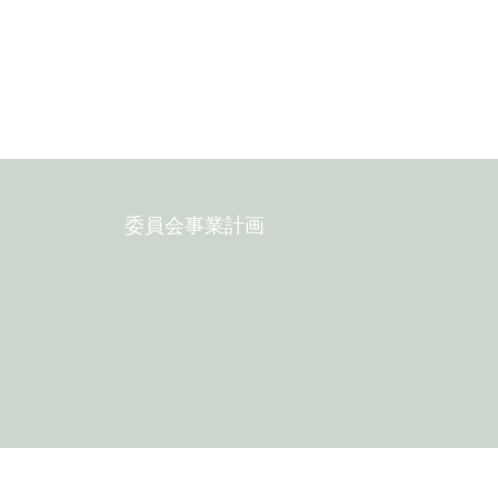
委員会事業計画