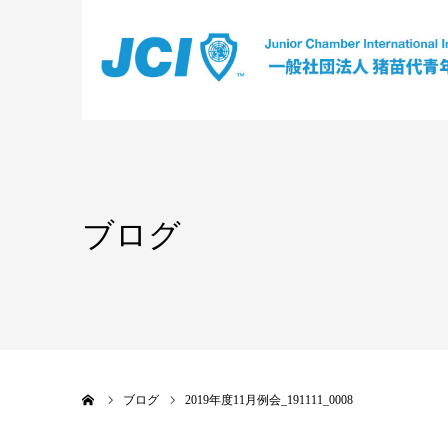
ブログ
ホーム
ブログ
2019年度11月例会_191111_0008