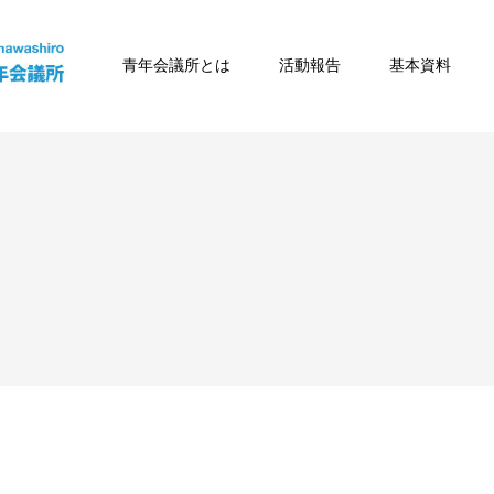
青年会議所とは
活動報告
基本資料