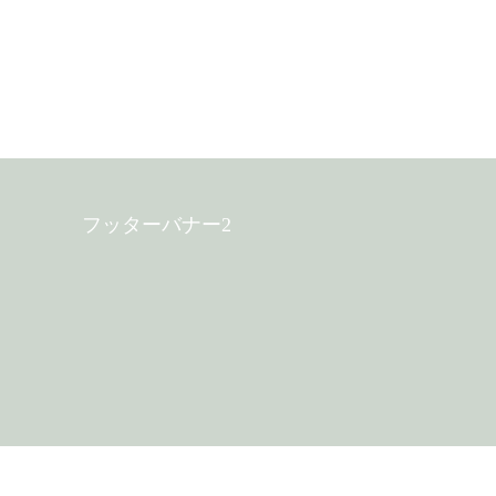
フッターバナー2