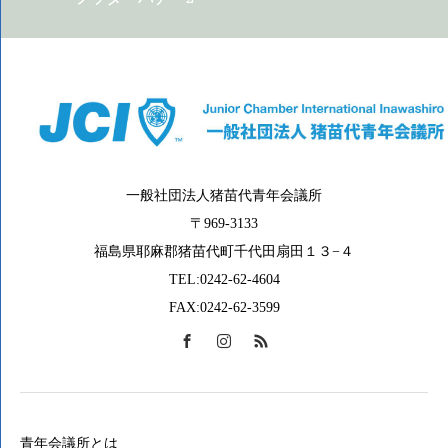
一般社団法人猪苗代青年会議所
〒969-3133
福島県耶麻郡猪苗代町千代田扇田１３−４
TEL:0242-62-4604
FAX:0242-62-3599
青年会議所とは