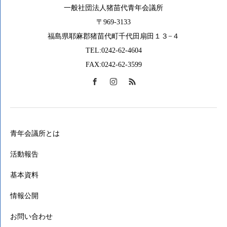
一般社団法人猪苗代青年会議所
〒969-3133
福島県耶麻郡猪苗代町千代田扇田１３−４
TEL:0242-62-4604
FAX:0242-62-3599
青年会議所とは
活動報告
基本資料
情報公開
お問い合わせ