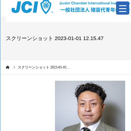
青年会議所とは
スクリーンショット 2023-01-01 12.15.47
活動報告
基本資料
ーム
スクリーンショット 2023-01-01…
情報公開
お問い合わせ