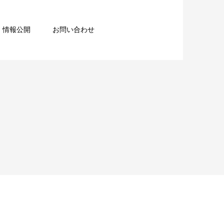
情報公開
お問い合わせ