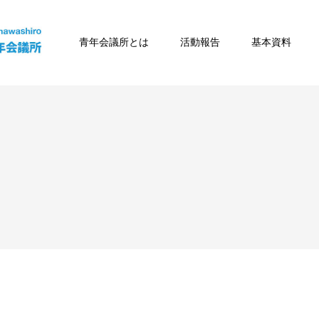
青年会議所とは
活動報告
基本資料