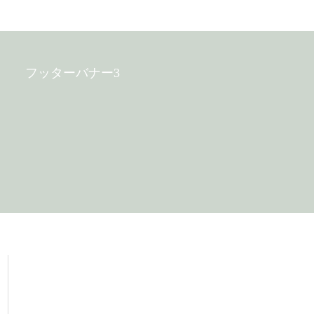
フッターバナー3