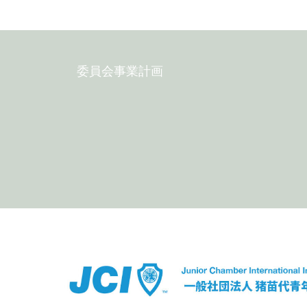
委員会事業計画