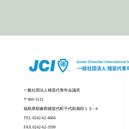
一般社団法人猪苗代青年会議所
〒969-3133
福島県耶麻郡猪苗代町千代田扇田１３−４
TEL:0242-62-4604
FAX:0242-62-3599