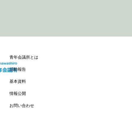
青年会議所とは
活動報告
基本資料
情報公開
お問い合わせ