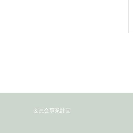
委員会事業計画