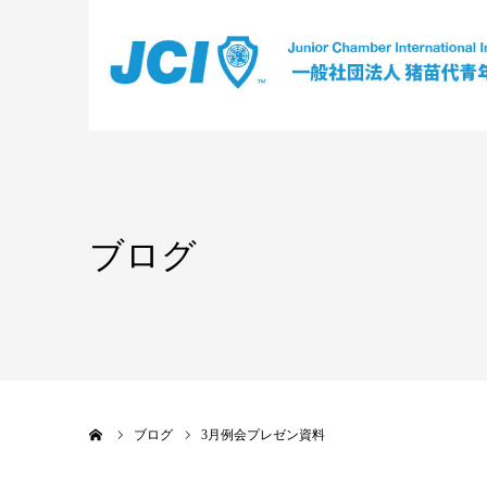
ブログ
ホーム
ブログ
3月例会プレゼン資料