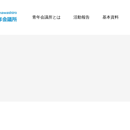
青年会議所とは
活動報告
基本資料