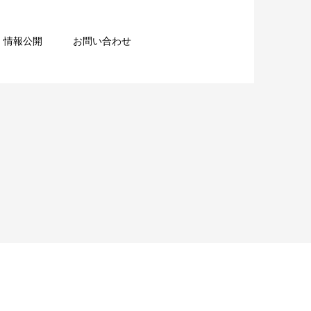
情報公開
お問い合わせ