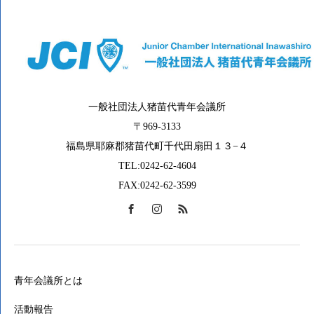
一般社団法人猪苗代青年会議所
〒969-3133
福島県耶麻郡猪苗代町千代田扇田１３−４
TEL:0242-62-4604
FAX:0242-62-3599
青年会議所とは
活動報告