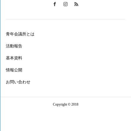
青年会議所とは
活動報告
基本資料
情報公開
お問い合わせ
Copyright © 2018