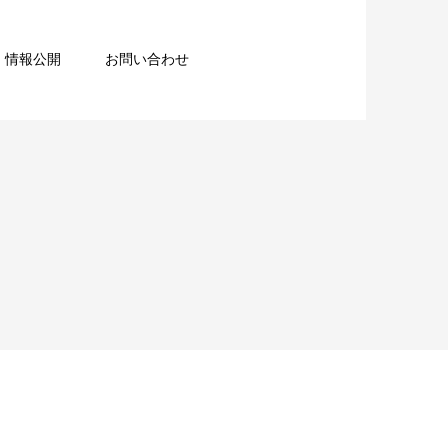
情報公開
お問い合わせ