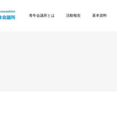
青年会議所とは
活動報告
基本資料