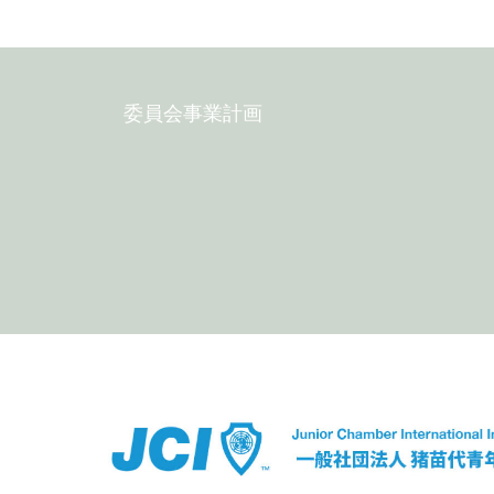
委員会事業計画