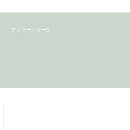
フッターバナー3