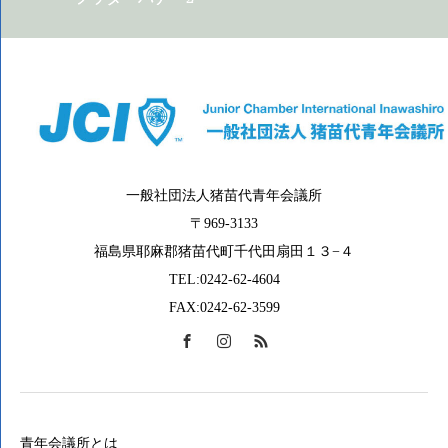
一般社団法人猪苗代青年会議所
〒969-3133
福島県耶麻郡猪苗代町千代田扇田１３−４
TEL:0242-62-4604
FAX:0242-62-3599
青年会議所とは