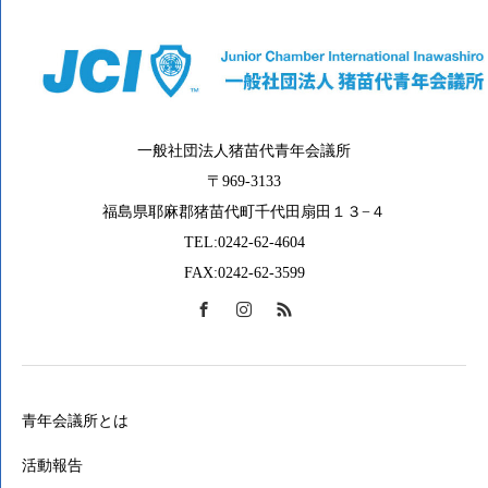
一般社団法人猪苗代青年会議所
〒969-3133
福島県耶麻郡猪苗代町千代田扇田１３−４
TEL:0242-62-4604
FAX:0242-62-3599
青年会議所とは
活動報告