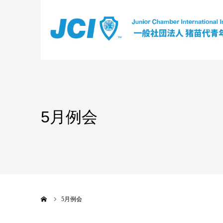
5月例会
ホーム
5月例会