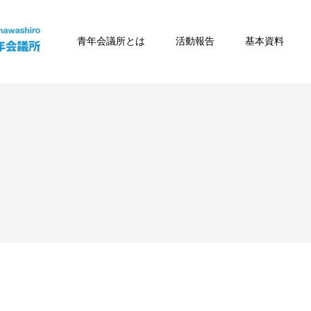
青年会議所とは
活動報告
基本資料