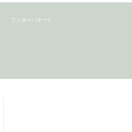
フッターバナー3