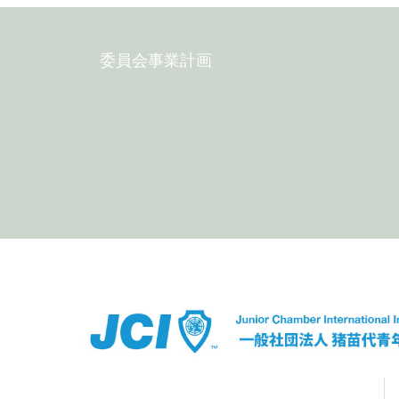
委員会事業計画