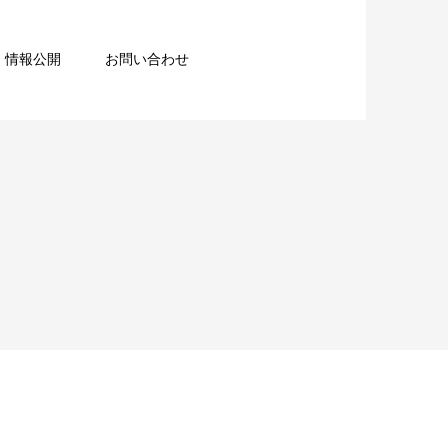
情報公開
お問い合わせ