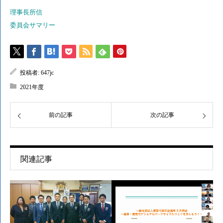
理事長所信
委員会サマリー
投稿者:
647jc
2021年度
前の記事
次の記事
関連記事