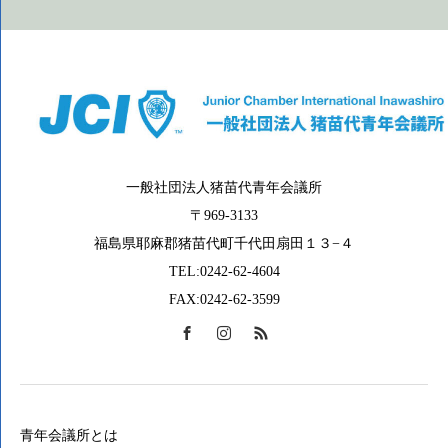
一般社団法人猪苗代青年会議所
〒969-3133
福島県耶麻郡猪苗代町千代田扇田１３−４
TEL:0242-62-4604
FAX:0242-62-3599
青年会議所とは