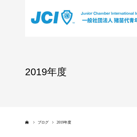
2019年度
ホーム
ブログ
2019年度