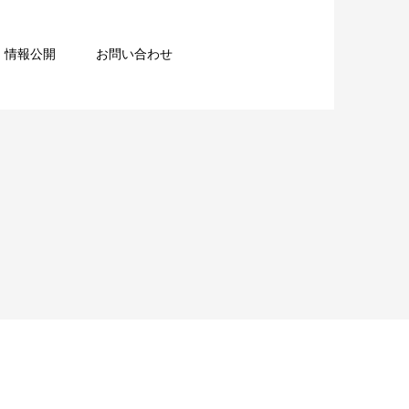
情報公開
お問い合わせ