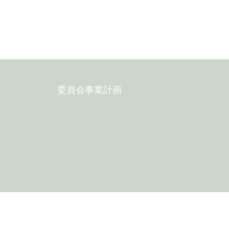
委員会事業計画