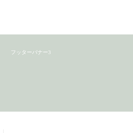
フッターバナー3