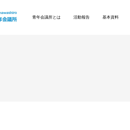
青年会議所とは
活動報告
基本資料